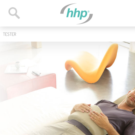
TESTER